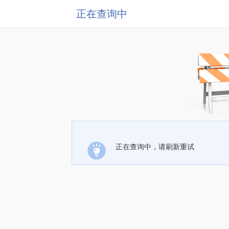
正在查询中
正在查询中，请刷新重试