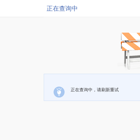
正在查询中
正在查询中，请刷新重试